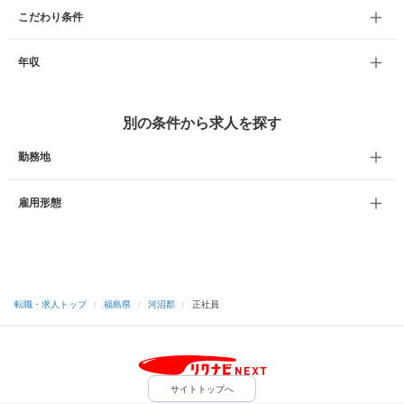
こだわり条件
年収
別の条件から求人を探す
勤務地
雇用形態
転職・求人トップ
/
福島県
/
河沼郡
/
正社員
サイトトップへ