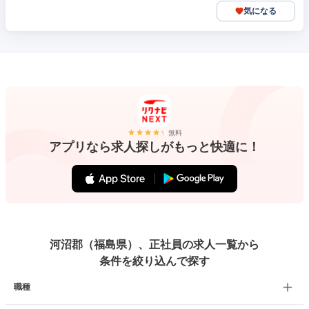
気になる
無料
アプリなら求人探しがもっと快適に！
河沼郡（福島県）、正社員の求人一覧から
条件を絞り込んで探す
職種