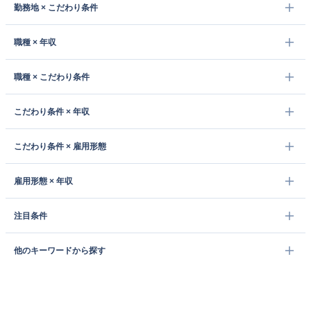
勤務地 × こだわり条件
職種 × 年収
職種 × こだわり条件
こだわり条件 × 年収
こだわり条件 × 雇用形態
雇用形態 × 年収
注目条件
他のキーワードから探す