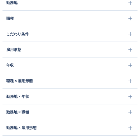
勤務地
職種
こだわり条件
雇用形態
年収
職種 × 雇用形態
勤務地 × 年収
勤務地 × 職種
勤務地 × 雇用形態