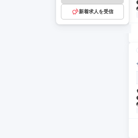
新着求人を受信