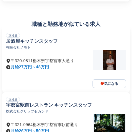
職種と勤務地が似ている求人
正社員
居酒屋キッチンスタッフ
有限会社ノモト
〒320-0811栃木県宇都宮市大通り
月給27万円～48万円
気になる
正社員
宇都宮駅前レストラン キッチンスタッフ
株式会社グリップセカンド
〒321-0964栃木県宇都宮市駅前通り
月給26万円～50万円