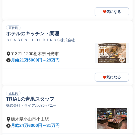
気になる
正社員
ホテルのキッチン・調理
ＧＥＮＳＥＮ ＨＯＬＤＩＮＧＳ株式会社
〒321-1200栃木県日光市
月給21万5000円～29万円
気になる
正社員
TRIALの青果スタッフ
株式会社トライアルカンパニー
栃木県小山市小山駅
月給24万6000円～31万円