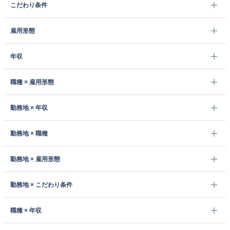
こだわり条件
雇用形態
年収
職種 × 雇用形態
勤務地 × 年収
勤務地 × 職種
勤務地 × 雇用形態
勤務地 × こだわり条件
職種 × 年収