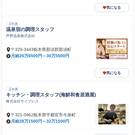
気になる
正社員
温泉宿の調理スタッフ
芦野温泉株式会社
〒329-3443栃木県那須郡那須町
月給26万6500円～30万5500円
気になる
正社員
キッチン・調理スタッフ(海鮮和食居酒屋)
株式会社サイプレス
〒321-0962栃木県宇都宮市今泉町
月給28万1500円～32万1500円