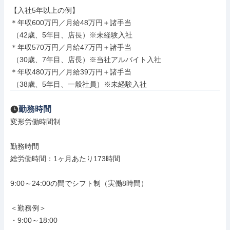
【入社5年以上の例】

＊年収600万円／月給48万円＋諸手当

 （42歳、5年目、店長）※未経験入社

＊年収570万円／月給47万円＋諸手当

 （30歳、7年目、店長）※当社アルバイト入社

＊年収480万円／月給39万円＋諸手当

 （38歳、5年目、一般社員）※未経験入社
勤務時間
変形労働時間制

勤務時間

総労働時間：1ヶ月あたり173時間

9:00～24:00の間でシフト制（実働8時間）

＜勤務例＞

・9:00～18:00
