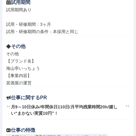
試用期間
試用期間あり

試用・研修期間：3ヶ月

その他
その他

【ブランド名】

海山亭いっちょう

【事業内容】

居酒屋の運営
仕事に関するPR
月9～10日休み/年間休日110日/月平均残業時間20h/嬉し
い“まかない実質10円”！
仕事の特徴