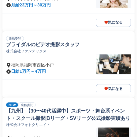
月給23万円～30万円
気になる
業務委託
ブライダルのビデオ撮影スタッフ
株式会社ファンテックス
福岡県福岡市西区小戸
日給1万円～4万円
気になる
NEW
業務委託
【九州】【30〜40代活躍中】スポーツ・舞台系イベン
ト・スクール撮影|Bリーグ・SVリーグ公式撮影実績あり
株式会社フォトクリエイト