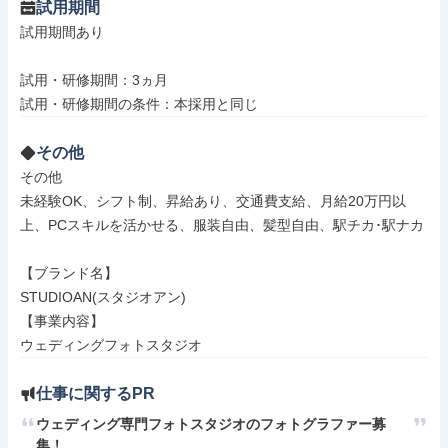
試用期間
試用期間あり

試用・研修期間：3ヵ月

その他
その他

未経験OK、シフト制、昇給あり、交通費支給、月給20万円以
上、PCスキルを活かせる、服装自由、髪型自由、駅チカ･駅ナカ

【ブランド名】

STUDIOAN(スタジオアン)

【事業内容】

ウェディングフォトスタジオ
仕事に関するPR
ウェディング専門フォトスタジオのフォトグラファー募
集！