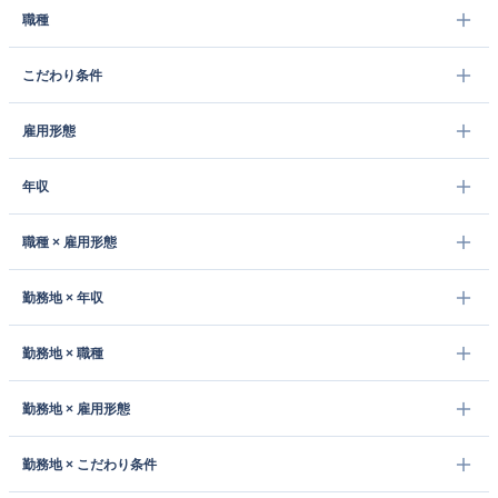
職種
こだわり条件
雇用形態
年収
職種 × 雇用形態
勤務地 × 年収
勤務地 × 職種
勤務地 × 雇用形態
勤務地 × こだわり条件