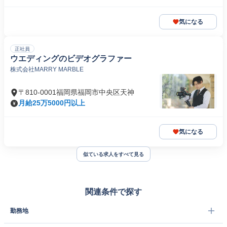
気になる
正社員
ウエディングのビデオグラファー
株式会社MARRY MARBLE
〒810-0001福岡県福岡市中央区天神
月給25万5000円以上
気になる
似ている求人をすべて見る
関連条件で探す
勤務地