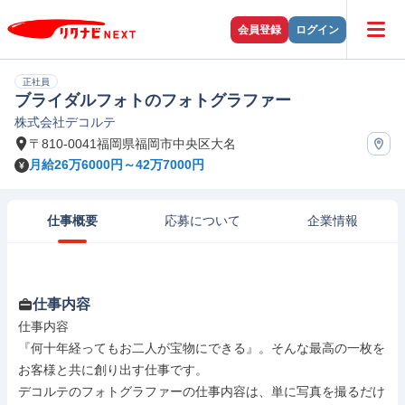
会員登録
ログイン
正社員
ブライダルフォトのフォトグラファー
株式会社デコルテ
〒810-0041福岡県福岡市中央区大名
月給26万6000円～42万7000円
仕事概要
応募について
企業情報
仕事内容
仕事内容

『何十年経ってもお二人が宝物にできる』。そんな最高の一枚を
お客様と共に創り出す仕事です。

デコルテのフォトグラファーの仕事内容は、単に写真を撮るだけ