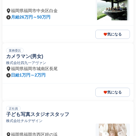
福岡県福岡市中央区白金
月給26万円～50万円
気になる
業務委託
カメラマン(男女)
株式会社四九一アヴァン
福岡県福岡市城南区長尾
日給1万円～2万円
気になる
正社員
子ども写真スタジオスタッフ
株式会社チルデザイン
福岡県福岡市西区姪の浜