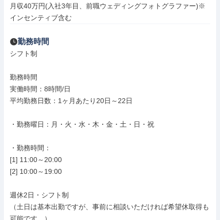
月収40万円(入社3年目、前職ウェディングフォトグラファー)※
インセンティブ含む
勤務時間
シフト制

勤務時間

実働時間：8時間/日

平均勤務日数：1ヶ月あたり20日～22日

・勤務曜日：月・火・水・木・金・土・日・祝

・勤務時間：

[1] 11:00～20:00

[2] 10:00～19:00

週休2日・シフト制

（土日は基本出勤ですが、事前に相談いただければ希望休取得も
可能です。）