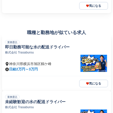
気になる
職種と勤務地が似ている求人
業務委託
即日勤務可能な水の配送ドライバー
株式会社 Trasaburou
神奈川県横浜市旭区鶴ケ峰
日給2万円～3万円
気になる
業務委託
未経験歓迎の水の配送ドライバー
株式会社 Trasaburou