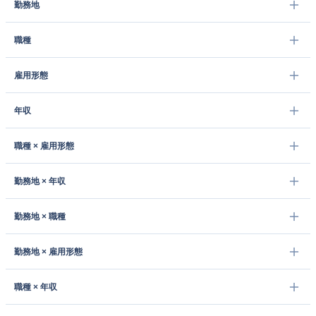
勤務地
職種
雇用形態
年収
職種 × 雇用形態
勤務地 × 年収
勤務地 × 職種
勤務地 × 雇用形態
職種 × 年収