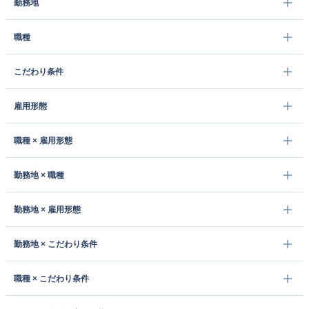
勤務地
職種
こだわり条件
雇用形態
職種 × 雇用形態
勤務地 × 職種
勤務地 × 雇用形態
勤務地 × こだわり条件
職種 × こだわり条件