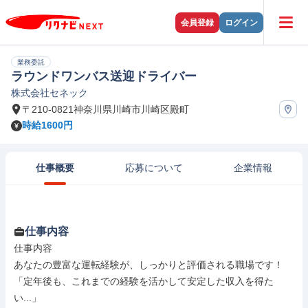
会員登録
ログイン
業務委託
ラウンドワンバス送迎ドライバー
株式会社セネック
〒210-0821神奈川県川崎市川崎区殿町
時給1600円
仕事概要
応募について
企業情報
仕事内容
仕事内容

あなたの豊富な運転経験が、しっかりと評価される職場です！

「定年後も、これまでの経験を活かして安定した収入を得た
い...」
