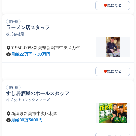
気になる
正社員
ラーメン店スタッフ
株式会社龍
〒950-0088新潟県新潟市中央区万代
月給22万円～30万円
気になる
正社員
すし居酒屋のホールスタッフ
株式会社ヨシックスフーズ
新潟県新潟市中央区花園
月給30万5000円