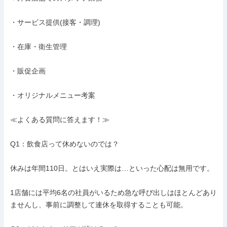
・サービス提供(接客・調理)

・在庫・衛生管理

・販促企画

・オリジナルメニュー考案

≪よくある質問に答えます！≫

Q1：飲食店って休めないのでは？

休みは年間110日。とはいえ実際は…といった心配は無用です。

1店舗には平均6名の社員がいるため急な呼び出しはほとんどあり
ませんし、事前に調整して連休を取得することも可能。
