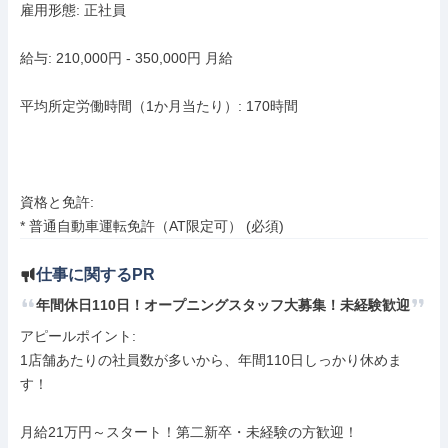
雇用形態: 正社員

給与: 210,000円 - 350,000円 月給

平均所定労働時間（1か月当たり）: 170時間

資格と免許:

* 普通自動車運転免許（AT限定可） (必須)
仕事に関するPR
年間休日110日！オープニングスタッフ大募集！未経験歓迎
アピールポイント: 

1店舗あたりの社員数が多いから、年間110日しっかり休めま
す！

月給21万円～スタート！第二新卒・未経験の方歓迎！
