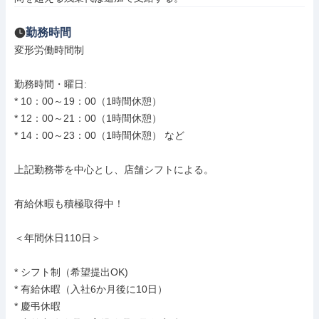
勤務時間
変形労働時間制

勤務時間・曜日: 

* 10：00～19：00（1時間休憩）

* 12：00～21：00（1時間休憩）

* 14：00～23：00（1時間休憩） など

上記勤務帯を中心とし、店舗シフトによる。

有給休暇も積極取得中！

＜年間休日110日＞

* シフト制（希望提出OK)

* 有給休暇（入社6か月後に10日）

* 慶弔休暇
