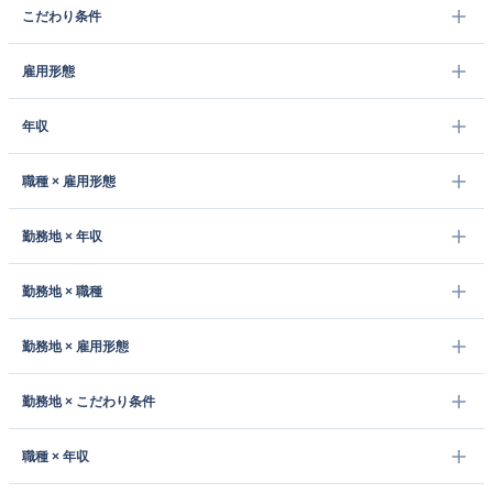
こだわり条件
雇用形態
年収
職種 × 雇用形態
勤務地 × 年収
勤務地 × 職種
勤務地 × 雇用形態
勤務地 × こだわり条件
職種 × 年収