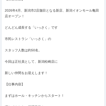
2026年4月、新潟市2店舗目となる新店、新潟イオンモール亀田
店オープン！

どんどん成長する「いっさく」です

市民レストラン「いっさく」の

スタッフ人数は約50名。

今回は正社員として、新潟松崎店に

新しい仲間をお迎えします！

【仕事内容】

まずはホール・キッチンからスタート！
