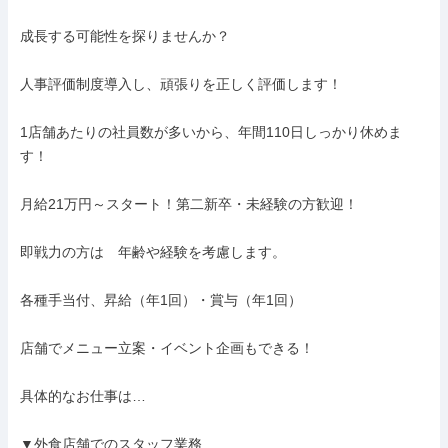
成長する可能性を探りませんか？

人事評価制度導入し、頑張りを正しく評価します！

1店舗あたりの社員数が多いから、年間110日しっかり休めま
す！

月給21万円～スタート！第二新卒・未経験の方歓迎！

即戦力の方は　年齢や経験を考慮します。

各種手当付、昇給（年1回）・賞与（年1回）

店舗でメニュー立案・イベント企画もできる！

具体的なお仕事は…

▼外食店舗でのスタッフ業務
