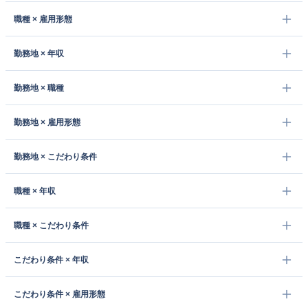
職種 × 雇用形態
勤務地 × 年収
勤務地 × 職種
勤務地 × 雇用形態
勤務地 × こだわり条件
職種 × 年収
職種 × こだわり条件
こだわり条件 × 年収
こだわり条件 × 雇用形態