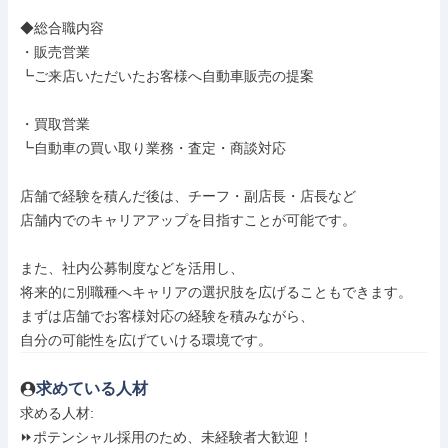
◆総合職内容

・販売営業

┗ご来店いただいたお客様へ自動車販売の提案

・買取営業

┗自動車の買い取り業務・査定・商談対応

店舗で経験を積んだ後は、チーフ・副店長・店長など

店舗内でのキャリアアップを目指すことが可能です。

また、社内公募制度などを活用し、

将来的に別職種へキャリアの選択肢を広げることもできます。

まずは店舗でお客様対応の経験を積みながら、

自分の可能性を広げていける環境です。
求めている人材
求める人材: 

⏩️ポテンシャル採用のため、未経験者大歓迎！
