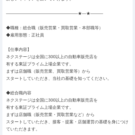
―――――――――――――――――★―★―――

◆職種：総合職（販売営業・買取営業・本部職等）

◆雇用形態：正社員

【仕事内容】

ネクステージは全国に300以上の自動車販売店を

有する東証プライム上場企業です。

まずは店舗職（販売営業、買取営業等）から

スタートしていただき、当社の基礎を知ってください。

◆総合職内容

ネクステージは全国に300以上の自動車販売店を

有する東証プライム上場企業です。

まずは店舗職（販売営業・買取営業など）から

スタートしていただき、接客・提案・店舗運営の基礎を身につけ
ていただきます。
