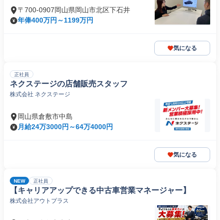
〒700-0907岡山県岡山市北区下石井
年俸400万円～1199万円
気になる
正社員
ネクステージの店舗販売スタッフ
株式会社 ネクステージ
岡山県倉敷市中島
月給24万3000円～64万4000円
気になる
NEW
正社員
【キャリアアップできる中古車営業マネージャー】
株式会社アウトプラス