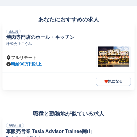
あなたにおすすめの求人
正社員
焼肉専門店のホール・キッチン
株式会社こぐみ
フルリモート
時給30万円以上
気になる
職種と勤務地が似ている求人
契約社員
車販売営業 Tesla Advisor Trainee岡山