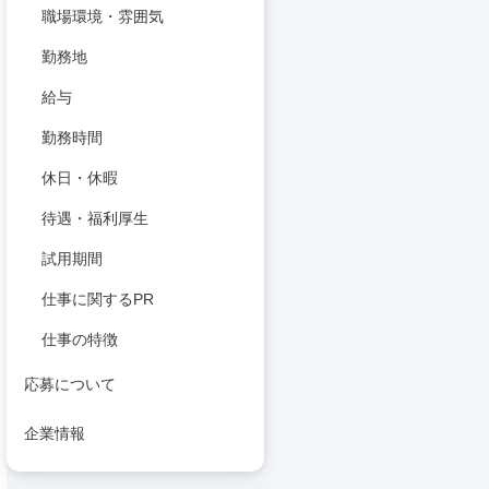
職場環境・雰囲気
勤務地
給与
勤務時間
休日・休暇
待遇・福利厚生
試用期間
仕事に関するPR
仕事の特徴
応募について
企業情報