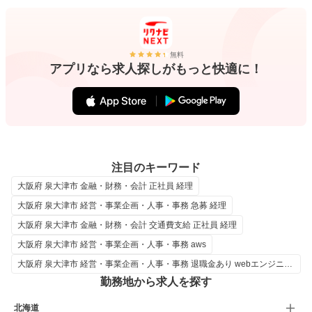
無料
アプリなら求人探しがもっと快適に！
注目のキーワード
大阪府 泉大津市 金融・財務・会計 正社員 経理
大阪府 泉大津市 経営・事業企画・人事・事務 急募 経理
大阪府 泉大津市 金融・財務・会計 交通費支給 正社員 経理
大阪府 泉大津市 経営・事業企画・人事・事務 aws
大阪府 泉大津市 経営・事業企画・人事・事務 退職金あり webエンジニア エンジニア
勤務地から求人を探す
北海道