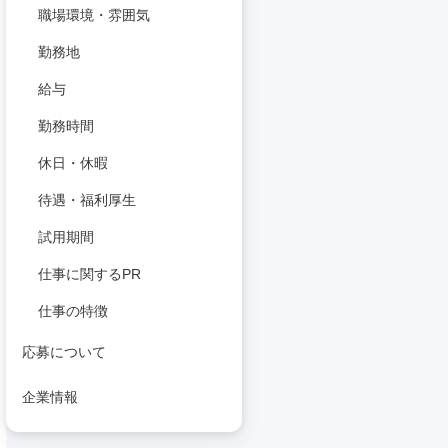
職場環境・雰囲気
勤務地
給与
勤務時間
休日・休暇
待遇・福利厚生
試用期間
仕事に関するPR
仕事の特徴
応募について
企業情報