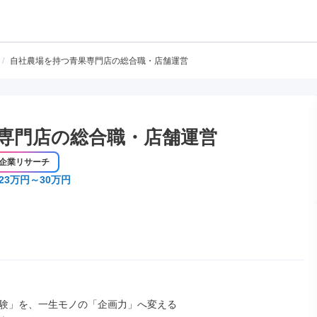
/
自社農場を持つ青果専門店の総合職・店舗運営
専門店の総合職・店舗運営
企業リサーチ
23万円～30万円
験」を、一生モノの「企画力」へ変える
