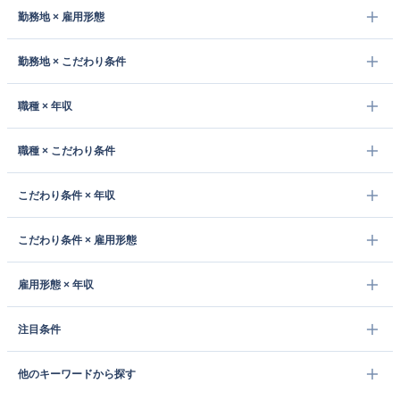
勤務地 × 雇用形態
勤務地 × こだわり条件
職種 × 年収
職種 × こだわり条件
こだわり条件 × 年収
こだわり条件 × 雇用形態
雇用形態 × 年収
注目条件
他のキーワードから探す