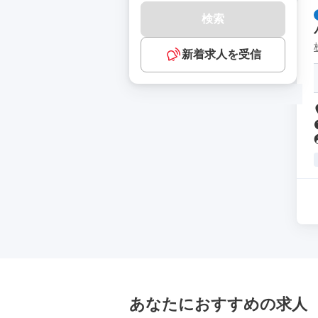
検索
新着求人を受信
あなたにおすすめの求人