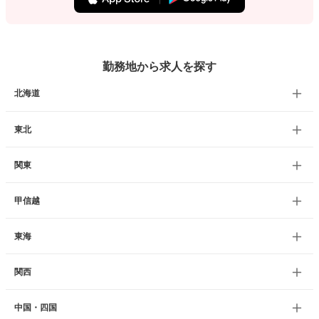
勤務地から求人を探す
北海道
東北
関東
甲信越
東海
関西
中国・四国