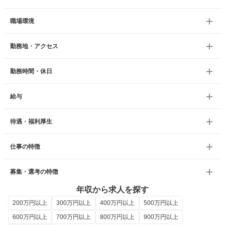
職場環境
勤務地・アクセス
勤務時間・休日
給与
待遇・福利厚生
仕事の特徴
募集・選考の特徴
年収から求人を探す
200万円以上
300万円以上
400万円以上
500万円以上
600万円以上
700万円以上
800万円以上
900万円以上