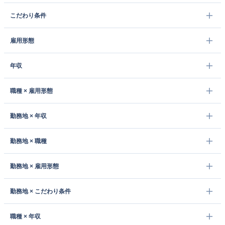
こだわり条件
雇用形態
年収
職種 × 雇用形態
勤務地 × 年収
勤務地 × 職種
勤務地 × 雇用形態
勤務地 × こだわり条件
職種 × 年収