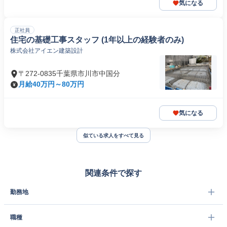
気になる
正社員
住宅の基礎工事スタッフ (1年以上の経験者のみ)
株式会社アイエン建築設計
〒272-0835千葉県市川市中国分
月給40万円～80万円
気になる
似ている求人をすべて見る
関連条件で探す
勤務地
職種