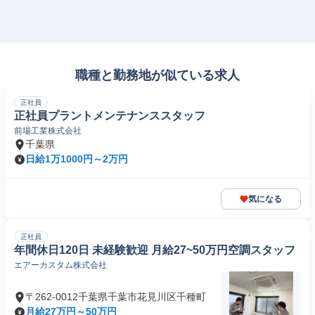
職種と勤務地が似ている求人
正社員
正社員プラントメンテナンススタッフ
前場工業株式会社
千葉県
日給1万1000円～2万円
気になる
正社員
年間休日120日 未経験歓迎 月給27~50万円空調スタッフ
エアーカスタム株式会社
〒262-0012千葉県千葉市花見川区千種町
月給27万円～50万円