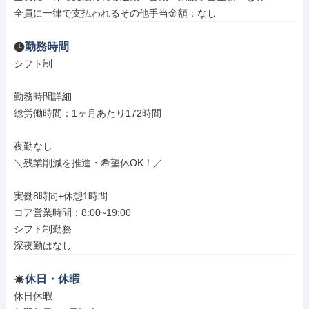
全員に一律で支払われるその他手当金額：なし
勤務時間
シフト制

勤務時間詳細

総労働時間：1ヶ月あたり172時間

夜勤なし

＼残業削減を推進・希望休OK！／

実働8時間+休憩1時間

コア営業時間：8:00~19:00

シフト制勤務

深夜勤はなし
休日・休暇
休日休暇
