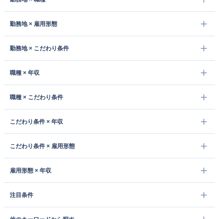
勤務地 × 雇用形態
勤務地 × こだわり条件
職種 × 年収
職種 × こだわり条件
こだわり条件 × 年収
こだわり条件 × 雇用形態
雇用形態 × 年収
注目条件