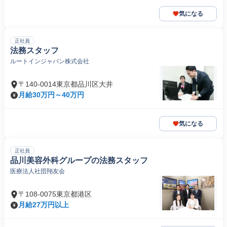
気になる
正社員
法務スタッフ
ルートインジャパン株式会社
〒140-0014東京都品川区大井
月給30万円～40万円
気になる
正社員
品川美容外科グループの法務スタッフ
医療法人社団翔友会
〒108-0075東京都港区
月給27万円以上