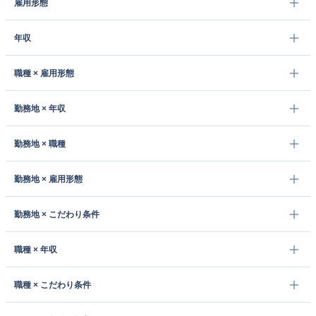
雇用形態
年収
職種 × 雇用形態
勤務地 × 年収
勤務地 × 職種
勤務地 × 雇用形態
勤務地 × こだわり条件
職種 × 年収
職種 × こだわり条件