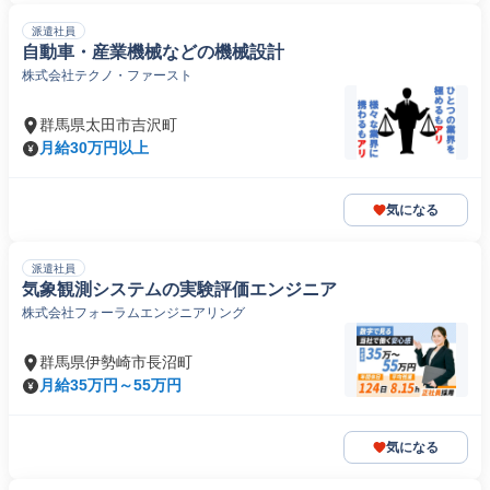
派遣社員
自動車・産業機械などの機械設計
株式会社テクノ・ファースト
群馬県太田市吉沢町
月給30万円以上
気になる
派遣社員
気象観測システムの実験評価エンジニア
株式会社フォーラムエンジニアリング
群馬県伊勢崎市長沼町
月給35万円～55万円
気になる