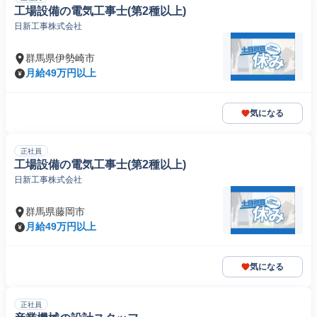
工場設備の電気工事士(第2種以上)
日新工事株式会社
群馬県伊勢崎市
月給49万円以上
気になる
正社員
工場設備の電気工事士(第2種以上)
日新工事株式会社
群馬県藤岡市
月給49万円以上
気になる
正社員