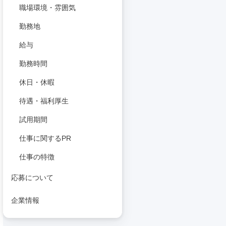
職場環境・雰囲気
勤務地
給与
勤務時間
休日・休暇
待遇・福利厚生
試用期間
仕事に関するPR
仕事の特徴
応募について
企業情報