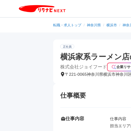
転職・求人トップ
/
神奈川県
/
横浜市
/
神奈
正社員
横浜家系ラーメン店
株式会社ジョイフード
企業リサ
〒221-0065神奈川県横浜市神奈川
仕事概要
仕事内容
仕事内容

担当エリア