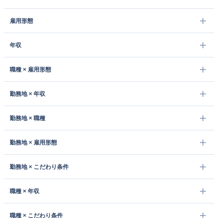
雇用形態
年収
職種 × 雇用形態
勤務地 × 年収
勤務地 × 職種
勤務地 × 雇用形態
勤務地 × こだわり条件
職種 × 年収
職種 × こだわり条件