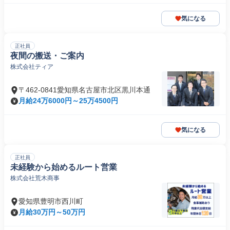
気になる
正社員
夜間の搬送・ご案内
株式会社ティア
〒462-0841愛知県名古屋市北区黒川本通
月給24万6000円～25万4500円
気になる
正社員
未経験から始めるルート営業
株式会社荒木商事
愛知県豊明市西川町
月給30万円～50万円