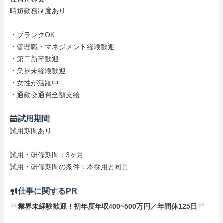
時短勤務制度あり

・ブランクOK

・管理職・マネジメント経験歓迎

・第二新卒歓迎

・業界未経験歓迎

・女性が活躍中

・通勤交通費全額支給
試用期間
試用期間あり

試用・研修期間：3ヶ月

仕事に関するPR
業界未経験歓迎！初年度年収400~500万円／年間休125日