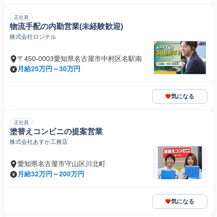
正社員
物流手配の内勤営業(未経験歓迎)
株式会社ロジテル
〒450-0003愛知県名古屋市中村区名駅南
月給25万円～30万円
気になる
正社員
塗替えコンビニの提案営業
株式会社あすか工務店
愛知県名古屋市守山区川北町
月給32万円～200万円
気になる