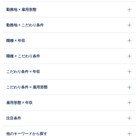
勤務地 × 雇用形態
勤務地 × こだわり条件
職種 × 年収
職種 × こだわり条件
こだわり条件 × 年収
こだわり条件 × 雇用形態
雇用形態 × 年収
注目条件
他のキーワードから探す