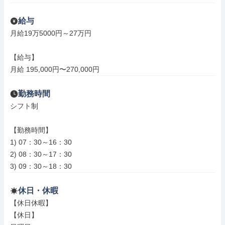
給与
月給19万5000円～27万円

【給与】

月給 195,000円〜270,000円
勤務時間
シフト制

【勤務時間】

1) 07：30～16：30

2) 08：30～17：30

3) 09：30～18：30
休日・休暇
【休日休暇】

【休日】
