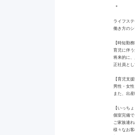
 ＊

ライフステ
働き方のシ
【時短勤務
育児に伴う
将来的に、
正社員とし
【育児支援
男性・女性
また、出産
【いっちょ
個室完備で
ご家族連れ
様々なお客