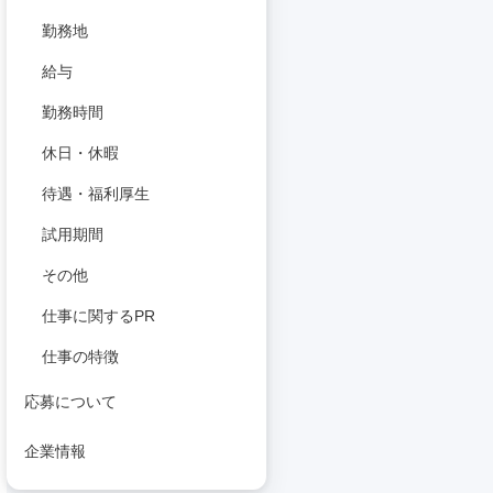
勤務地
給与
勤務時間
休日・休暇
待遇・福利厚生
試用期間
その他
仕事に関するPR
仕事の特徴
応募について
企業情報