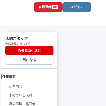
会員登録
ログイン
無料
店舗スタッフ
株式会社いっちょう
応募画面へ進む
気になる
仕事概要
仕事内容
求めている人材
職場環境・雰囲気