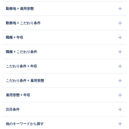
勤務地 × 雇用形態
勤務地 × こだわり条件
職種 × 年収
職種 × こだわり条件
こだわり条件 × 年収
こだわり条件 × 雇用形態
雇用形態 × 年収
注目条件
他のキーワードから探す