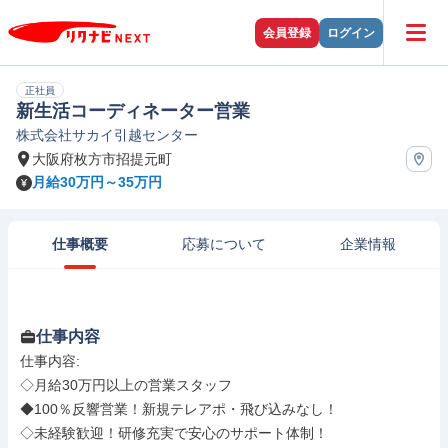
会員登録
ログイン
正社員
新生活コーディネーター営業
株式会社サカイ引越センター
大阪府枚方市招提元町
月給30万円～35万円
仕事概要
応募について
企業情報
仕事内容
仕事内容: 

◇月給30万円以上の営業スタッフ

◆100％反響営業！新規テレアポ・飛び込みなし！

◇未経験歓迎！研修充実で安心のサポート体制！
