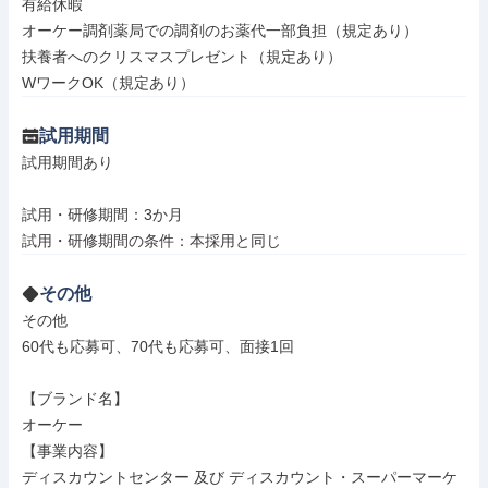
有給休暇

オーケー調剤薬局での調剤のお薬代一部負担（規定あり）

扶養者へのクリスマスプレゼント（規定あり）

WワークOK（規定あり）
試用期間
試用期間あり

試用・研修期間：3か月

その他
その他

60代も応募可、70代も応募可、面接1回

【ブランド名】

オーケー

【事業内容】

ディスカウントセンター 及び ディスカウント・スーパーマーケ