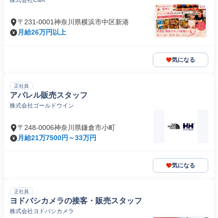
株式会社C&K
〒231-0001神奈川県横浜市中区新港
月給26万円以上
気になる
正社員
アパレル販売スタッフ
株式会社ゴールドウイン
〒248-0006神奈川県鎌倉市小町
月給21万7500円～33万円
気になる
正社員
ヨドバシカメラの接客・販売スタッフ
株式会社ヨドバシカメラ