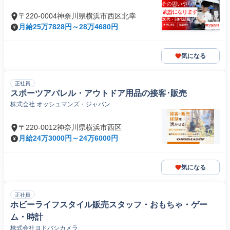
〒220-0004神奈川県横浜市西区北幸
月給25万7828円～28万4680円
気になる
正社員
スポーツアパレル・アウトドア用品の接客･販売
株式会社 オッシュマンズ・ジャパン
〒220-0012神奈川県横浜市西区
月給24万3000円～24万6000円
気になる
正社員
ホビーライフスタイル販売スタッフ・おもちゃ・ゲー
ム・時計
株式会社ヨドバシカメラ