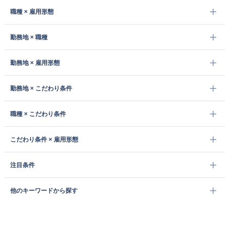
職種 × 雇用形態
勤務地 × 職種
勤務地 × 雇用形態
勤務地 × こだわり条件
職種 × こだわり条件
こだわり条件 × 雇用形態
注目条件
他のキーワードから探す