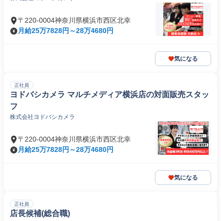
〒220-0004神奈川県横浜市西区北幸
月給25万7828円～28万4680円
気になる
正社員
ヨドバシカメラ マルチメディア横浜店の対面販売スタッ
フ
株式会社ヨドバシカメラ
〒220-0004神奈川県横浜市西区北幸
月給25万7828円～28万4680円
気になる
正社員
店長候補(総合職)