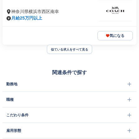
神奈川県横浜市西区南幸
月給25万円以上
気になる
似ている求人をすべて見る
関連条件で探す
勤務地
職種
こだわり条件
雇用形態