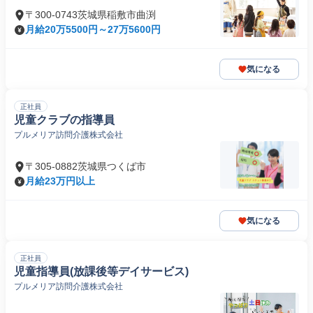
〒300-0743茨城県稲敷市曲渕
月給20万5500円～27万5600円
気になる
正社員
児童クラブの指導員
プルメリア訪問介護株式会社
〒305-0882茨城県つくば市
月給23万円以上
気になる
正社員
児童指導員(放課後等デイサービス)
プルメリア訪問介護株式会社