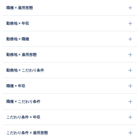
職種 × 雇用形態
勤務地 × 年収
勤務地 × 職種
勤務地 × 雇用形態
勤務地 × こだわり条件
職種 × 年収
職種 × こだわり条件
こだわり条件 × 年収
こだわり条件 × 雇用形態