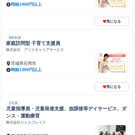
時給1400円以上
気になる
契約社員
家庭訪問型 子育て支援員
株式会社 アリスキャリアサービス
茨城県石岡市
時給1300円以上
気になる
正社員
児童指導員・児童発達支援、放課後等デイサービス、ダ
ンス・運動療育
株式会社リトルプレイス