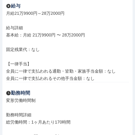
給与
月給21万9900円～28万2000円

給与詳細

基本給：月給 21万9900円 〜 28万2000円

固定残業代：なし

【一律手当】

全員に一律で支払われる通勤・皆勤・家族手当金額：なし

全員に一律で支払われるその他手当金額：なし
勤務時間
変形労働時間制

勤務時間詳細

総労働時間：1ヶ月あたり170時間
