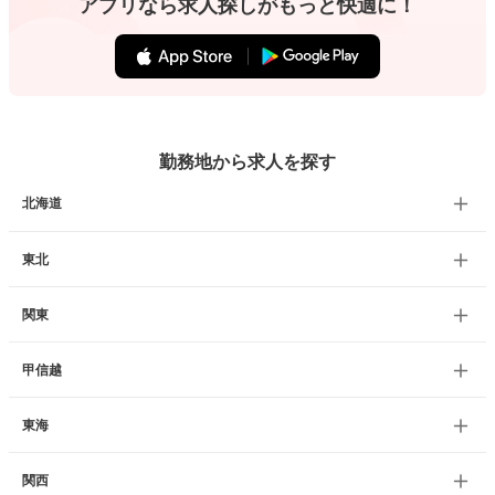
アプリなら求人探しがもっと快適に！
勤務地から求人を探す
北海道
東北
関東
甲信越
東海
関西