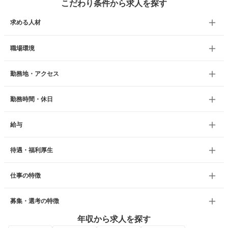
こだわり条件から求人を探す
求める人材
職場環境
勤務地・アクセス
勤務時間・休日
給与
待遇・福利厚生
仕事の特徴
募集・選考の特徴
年収から求人を探す