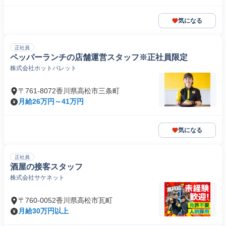
気になる
正社員
ペッパーランチの店舗運営スタッフ※正社員限定
株式会社ホットパレット
〒761-8072香川県高松市三条町
月給26万円～41万円
気になる
正社員
酒屋の接客スタッフ
株式会社サケネット
〒760-0052香川県高松市瓦町
月給30万円以上