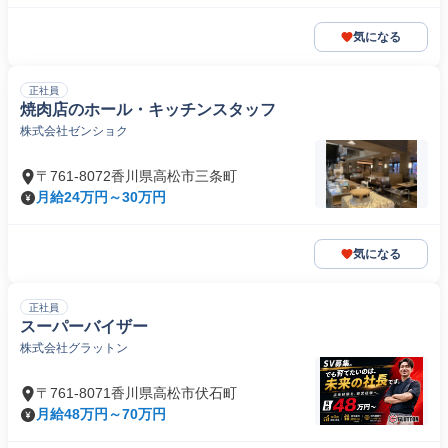
気になる
正社員
焼肉店のホール・キッチンスタッフ
株式会社ゼンショク
〒761-8072香川県高松市三条町
月給24万円～30万円
気になる
正社員
スーパーバイザー
株式会社グラットン
〒761-8071香川県高松市伏石町
月給48万円～70万円