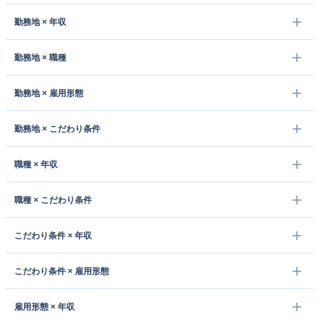
勤務地 × 年収
勤務地 × 職種
勤務地 × 雇用形態
勤務地 × こだわり条件
職種 × 年収
職種 × こだわり条件
こだわり条件 × 年収
こだわり条件 × 雇用形態
雇用形態 × 年収