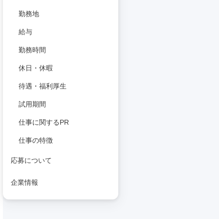
勤務地
給与
勤務時間
休日・休暇
待遇・福利厚生
試用期間
仕事に関するPR
仕事の特徴
応募について
企業情報