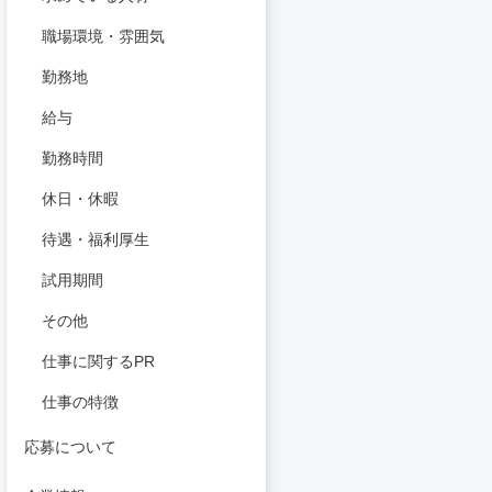
職場環境・雰囲気
勤務地
給与
勤務時間
休日・休暇
待遇・福利厚生
試用期間
その他
仕事に関するPR
仕事の特徴
応募について