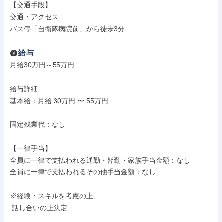
【交通手段】

交通・アクセス

バス停「自衛隊病院前」から徒歩3分
給与
月給30万円～55万円

給与詳細

基本給：月給 30万円 〜 55万円

固定残業代：なし

【一律手当】

全員に一律で支払われる通勤・皆勤・家族手当金額：なし

全員に一律で支払われるその他手当金額：なし

※経験・スキルを考慮の上、

 話し合いの上決定
