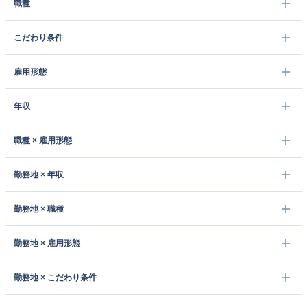
職種
こだわり条件
雇用形態
年収
職種 × 雇用形態
勤務地 × 年収
勤務地 × 職種
勤務地 × 雇用形態
勤務地 × こだわり条件