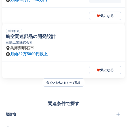
気になる
派遣社員
航空関連部品の開発設計
三陽工業株式会社
兵庫県明石市
月給22万5000円以上
気になる
似ている求人をすべて見る
関連条件で探す
勤務地