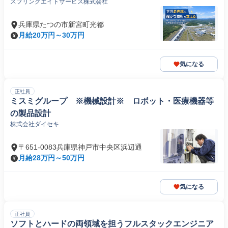
スプリングエイトサービス株式会社
兵庫県たつの市新宮町光都
月給20万円～30万円
気になる
正社員
ミスミグループ ※機械設計※ ロボット・医療機器等
の製品設計
株式会社ダイセキ
〒651-0083兵庫県神戸市中央区浜辺通
月給28万円～50万円
気になる
正社員
ソフトとハードの両領域を担うフルスタックエンジニア