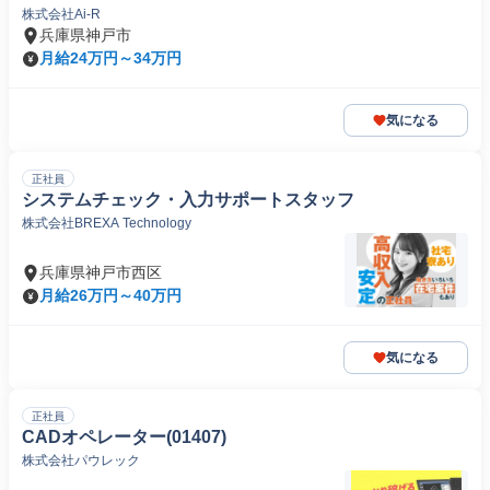
株式会社Ai-R
兵庫県神戸市
月給24万円～34万円
気になる
正社員
システムチェック・入力サポートスタッフ
株式会社BREXA Technology
兵庫県神戸市西区
月給26万円～40万円
気になる
正社員
CADオペレーター(01407)
株式会社パウレック