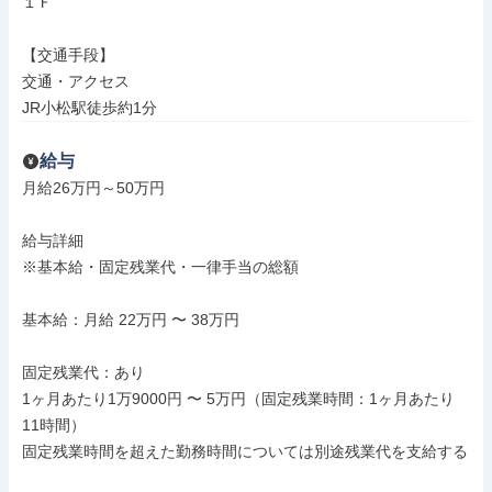
１Ｆ

【交通手段】

交通・アクセス

JR小松駅徒歩約1分
給与
月給26万円～50万円

給与詳細

※基本給・固定残業代・一律手当の総額

基本給：月給 22万円 〜 38万円

固定残業代：あり

1ヶ月あたり1万9000円 〜 5万円（固定残業時間：1ヶ月あたり
11時間）

固定残業時間を超えた勤務時間については別途残業代を支給する
