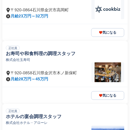
〒920-0864石川県金沢市高岡町
月給23万円～32万円
気になる
正社員
お寿司や和食料理の調理スタッフ
株式会社玉寿司
〒920-0858石川県金沢市木ノ新保町
月給28万円～45万円
気になる
正社員
ホテルの宴会調理スタッフ
株式会社ホテル・アローレ