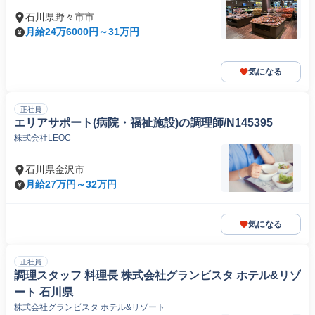
石川県野々市市
月給24万6000円～31万円
気になる
正社員
エリアサポート(病院・福祉施設)の調理師/N145395
株式会社LEOC
石川県金沢市
月給27万円～32万円
気になる
正社員
調理スタッフ 料理長 株式会社グランビスタ ホテル&リゾ
ート 石川県
株式会社グランビスタ ホテル&リゾート