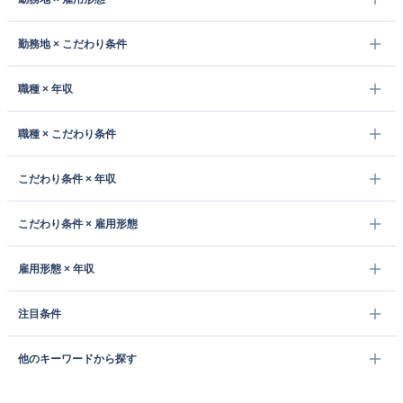
勤務地 × こだわり条件
職種 × 年収
職種 × こだわり条件
こだわり条件 × 年収
こだわり条件 × 雇用形態
雇用形態 × 年収
注目条件
他のキーワードから探す