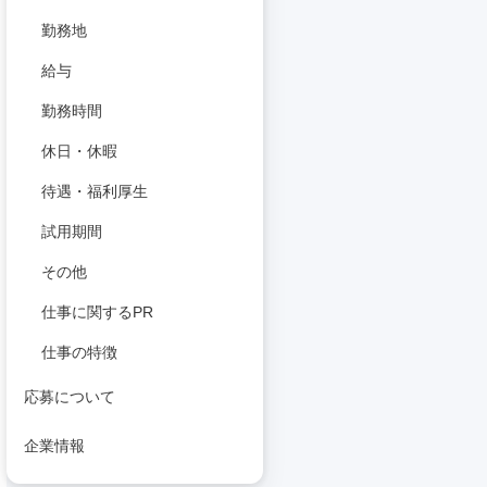
勤務地
給与
勤務時間
休日・休暇
待遇・福利厚生
試用期間
その他
仕事に関するPR
仕事の特徴
応募について
企業情報