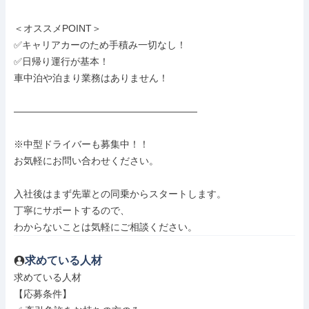
＜オススメPOINT＞

✅キャリアカーのため手積み一切なし！

✅日帰り運行が基本！

車中泊や泊まり業務はありません！

―――――――――――――――――――

※中型ドライバーも募集中！！

お気軽にお問い合わせください。

入社後はまず先輩との同乗からスタートします。

丁寧にサポートするので、

わからないことは気軽にご相談ください。
求めている人材
求めている人材

【応募条件】
