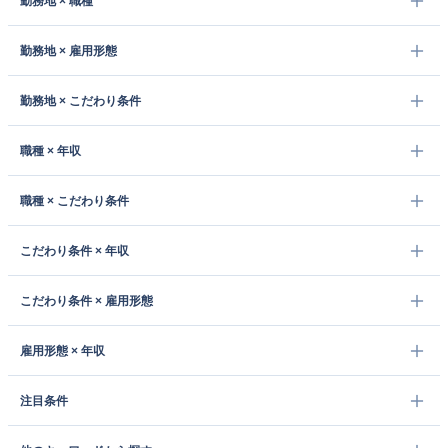
勤務地 × 職種
勤務地 × 雇用形態
勤務地 × こだわり条件
職種 × 年収
職種 × こだわり条件
こだわり条件 × 年収
こだわり条件 × 雇用形態
雇用形態 × 年収
注目条件