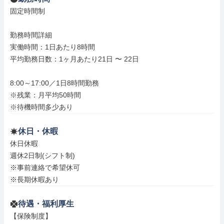
固定時間制

勤務時間詳細

実働時間：1日あたり8時間

平均勤務日数：1ヶ月あたり21日 〜 22日

8:00～17:00／1日8時間勤務

※残業：月平均50時間

※待機時間多少あり
休日・休暇
休日休暇

週休2日制(シフト制)

※事前連絡で希望休可

※長期休暇あり
待遇・福利厚生
【保険制度】
