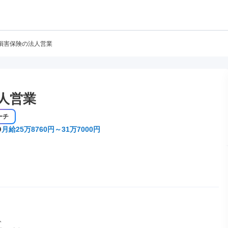
損害保険の法人営業
人営業
ーチ
月給25万8760円～31万7000円

