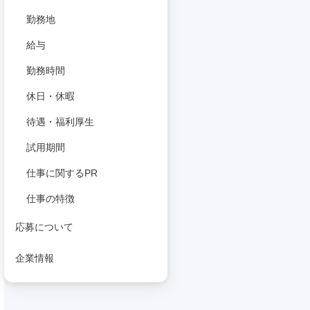
勤務地
給与
勤務時間
休日・休暇
待遇・福利厚生
試用期間
仕事に関するPR
仕事の特徴
応募について
企業情報