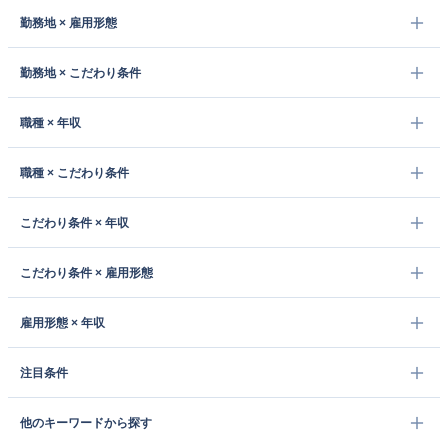
勤務地 × 雇用形態
勤務地 × こだわり条件
職種 × 年収
職種 × こだわり条件
こだわり条件 × 年収
こだわり条件 × 雇用形態
雇用形態 × 年収
注目条件
他のキーワードから探す