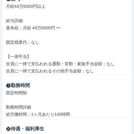
月給44万6000円以上

給与詳細

基本給：月給 44万6000円 〜

固定残業代：なし

【一律手当】

全員に一律で支払われる通勤・皆勤・家族手当金額：なし

全員に一律で支払われるその他手当金額：なし
勤務時間
固定時間制

勤務時間詳細

総労働時間：1ヶ月あたり145時間
待遇・福利厚生