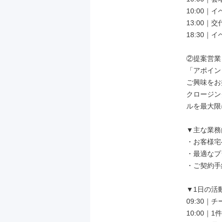
10:00
13:00｜
18:30｜
②提案営業
「アポイン
ご興味をお
クロージン
ルを最大限
▼主な業務
・お客様宅
・最適なプ
・ご契約手
▼1日の活動
09:30｜
10:00｜