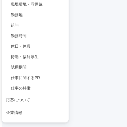
職場環境・雰囲気
勤務地
給与
勤務時間
休日・休暇
待遇・福利厚生
試用期間
仕事に関するPR
仕事の特徴
応募について
企業情報