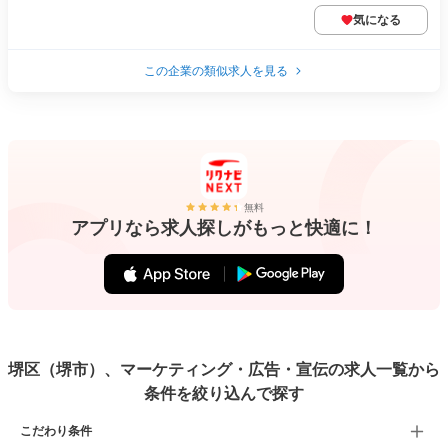
気になる
この企業の類似求人を見る
無料
アプリなら求人探しがもっと快適に！
堺区（堺市）、マーケティング・広告・宣伝の求人一覧から
条件を絞り込んで探す
こだわり条件