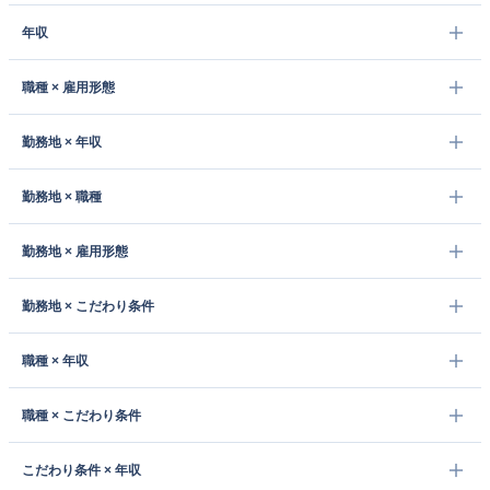
年収
職種 × 雇用形態
勤務地 × 年収
勤務地 × 職種
勤務地 × 雇用形態
勤務地 × こだわり条件
職種 × 年収
職種 × こだわり条件
こだわり条件 × 年収