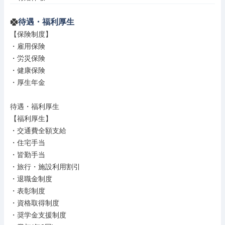
待遇・福利厚生
【保険制度】

・雇用保険

・労災保険

・健康保険

・厚生年金

待遇・福利厚生

【福利厚生】

・交通費全額支給

・住宅手当

・皆勤手当

・旅行・施設利用割引

・退職金制度

・表彰制度

・資格取得制度

・奨学金支援制度
