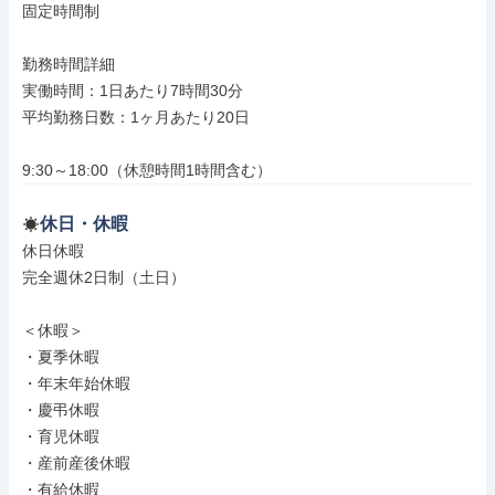
固定時間制

勤務時間詳細

実働時間：1日あたり7時間30分

平均勤務日数：1ヶ月あたり20日

9:30～18:00（休憩時間1時間含む）
休日・休暇
休日休暇

完全週休2日制（土日）

＜休暇＞

・夏季休暇

・年末年始休暇

・慶弔休暇

・育児休暇

・産前産後休暇

・有給休暇