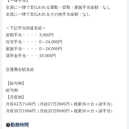
【一律手当】

全員に一律で支払われる通勤・皆勤・家族手当金額：なし

全員に一律で支払われるその他手当金額：なし

＜下記手当別途支給＞

皆勤手当・・・・ 3,000円

住宅手当・・・・ 0～24,000円

家族手当・・・・ 0～24,000円

奨学金手当・・・ 10,000円

交通費全額支給

【給与例】

給与例

【月収例】

月収42万7146円（月給27万2845円＋残業36ｈ分＋諸手当）

月収35万1994円（月給25万8580円＋残業35ｈ分＋諸手当）
勤務時間