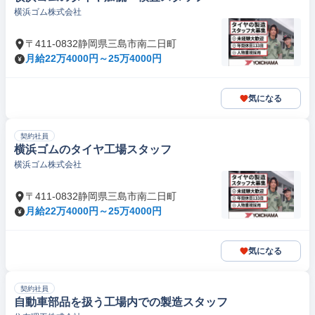
横浜ゴム株式会社
〒411-0832静岡県三島市南二日町
月給22万4000円～25万4000円
気になる
契約社員
横浜ゴムのタイヤ工場スタッフ
横浜ゴム株式会社
〒411-0832静岡県三島市南二日町
月給22万4000円～25万4000円
気になる
契約社員
自動車部品を扱う工場内での製造スタッフ