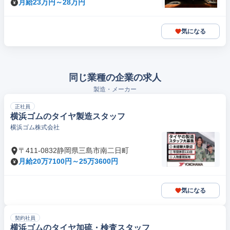
月給23万円～28万円
気になる
同じ業種の企業の求人
製造・メーカー
正社員
横浜ゴムのタイヤ製造スタッフ
横浜ゴム株式会社
〒411-0832静岡県三島市南二日町
月給20万7100円～25万3600円
気になる
契約社員
横浜ゴムのタイヤ加硫・検査スタッフ