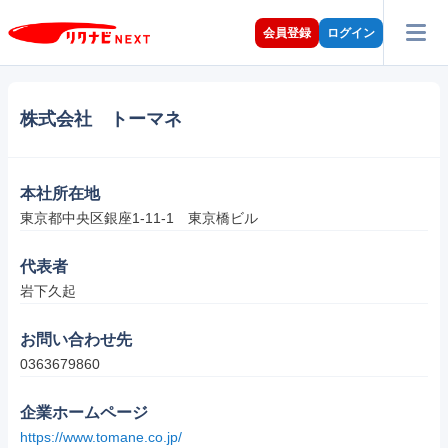
会員登録
ログイン
株式会社 トーマネ
本社所在地
東京都中央区銀座1-11-1　東京橋ビル
代表者
岩下久起
お問い合わせ先
0363679860
企業ホームページ
https://www.tomane.co.jp/