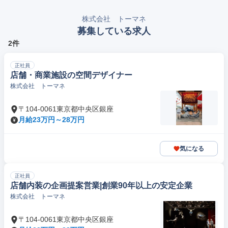
株式会社 トーマネ
募集している求人
2件
正社員
店舗・商業施設の空間デザイナー
株式会社 トーマネ
〒104-0061東京都中央区銀座
月給23万円～28万円
気になる
正社員
店舗内装の企画提案営業|創業90年以上の安定企業
株式会社 トーマネ
〒104-0061東京都中央区銀座