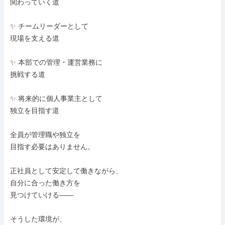
関わっていく道

✨ チームリーダーとして

現場を支える道

✨ 本部での管理・運営業務に

挑戦する道

✨ 将来的に個人事業主として

独立を目指す道

全員が管理職や独立を

目指す必要はありません。

正社員として安定して働きながら、

自分に合った働き方を

見つけていける——

そうした環境が、
