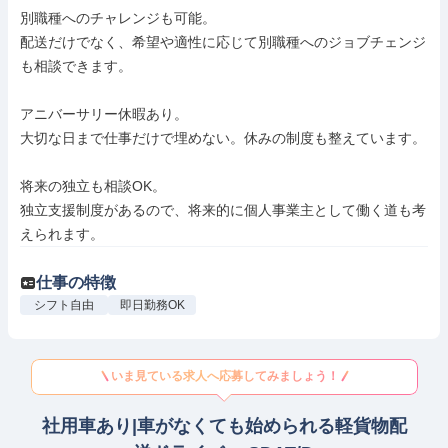
別職種へのチャレンジも可能。

配送だけでなく、希望や適性に応じて別職種へのジョブチェンジ
も相談できます。

アニバーサリー休暇あり。

大切な日まで仕事だけで埋めない。休みの制度も整えています。

将来の独立も相談OK。

独立支援制度があるので、将来的に個人事業主として働く道も考
えられます。
仕事の特徴
シフト自由
即日勤務OK
いま見ている求人へ応募してみましょう！
社用車あり|車がなくても始められる軽貨物配