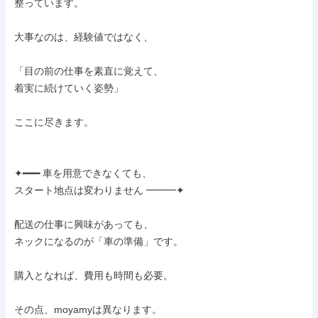
整っています。

大事なのは、経験値ではなく、

「目の前の仕事を素直に覚えて、

着実に続けていく姿勢」

ここに尽きます。

✦━━━ 車を用意できなくても、

スタート地点は変わりません ━━━✦

配送の仕事に興味があっても、

ネックになるのが「車の準備」です。

購入となれば、費用も時間も必要。

その点、moyamyは異なります。
