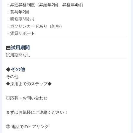
・昇進昇格制度（昇給年2回、昇格年4回）

・賞与年2回

・研修期間あり

・ガソリンカードあり（無料）

・賃貸サポート
試用期間
試用期間なし
その他
その他: 

◆採用までのステップ◆

①応募・お問い合わせ

まずはお気軽にご連絡ください！

② 電話でのヒアリング
