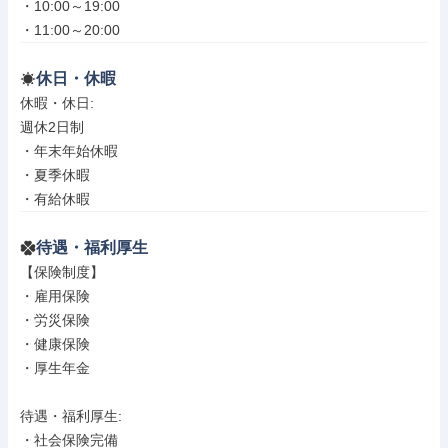
・10:00～19:00

・11:00～20:00
休日・休暇
休暇・休日: 

週休2日制

・年末年始休暇

・夏季休暇

・有給休暇
待遇・福利厚生
【保険制度】

・雇用保険

・労災保険

・健康保険

・厚生年金

待遇・福利厚生: 

・社会保険完備
