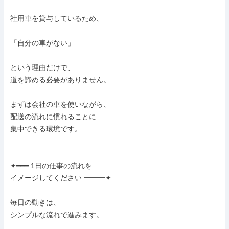
社用車を貸与しているため、

「自分の車がない」

という理由だけで、

道を諦める必要がありません。

まずは会社の車を使いながら、

配送の流れに慣れることに

集中できる環境です。

✦━━━ 1日の仕事の流れを

イメージしてください ━━━✦

毎日の動きは、

シンプルな流れで進みます。
