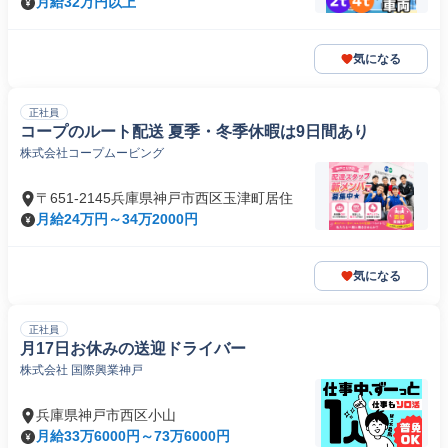
月給32万円以上
気になる
正社員
コープのルート配送 夏季・冬季休暇は9日間あり
株式会社コープムービング
〒651-2145兵庫県神戸市西区玉津町居住
月給24万円～34万2000円
気になる
正社員
月17日お休みの送迎ドライバー
株式会社 国際興業神戸
兵庫県神戸市西区小山
月給33万6000円～73万6000円