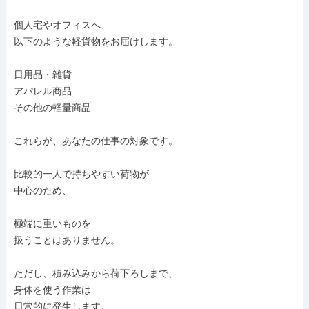
個人宅やオフィスへ、

以下のような軽貨物をお届けします。

日用品・雑貨

アパレル商品

その他の軽量商品

これらが、あなたの仕事の対象です。

比較的一人で持ちやすい荷物が

中心のため、

極端に重いものを

扱うことはありません。

ただし、積み込みから荷下ろしまで、

身体を使う作業は

日常的に発生します。
