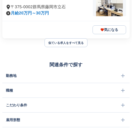
〒375-0002群馬県藤岡市立石
月給20万円～30万円
気になる
似ている求人をすべて見る
関連条件で探す
勤務地
職種
こだわり条件
雇用形態