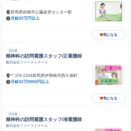
群馬県前橋市心臓血管センター駅
月給20万円以上
気になる
正社員
精神科の訪問看護スタッフ/正看護師
株式会社ファーストナース
〒379-2204群馬県伊勢崎市西久保町
月給32万9000円以上
気になる
正社員
精神科の訪問看護スタッフ/准看護師
株式会社ファーストナース