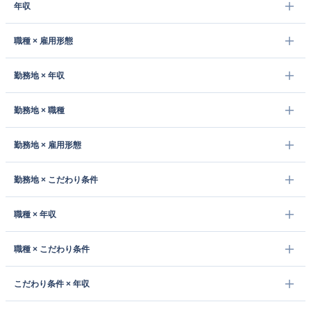
年収
職種 × 雇用形態
勤務地 × 年収
勤務地 × 職種
勤務地 × 雇用形態
勤務地 × こだわり条件
職種 × 年収
職種 × こだわり条件
こだわり条件 × 年収