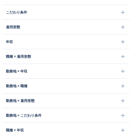
こだわり条件
雇用形態
年収
職種 × 雇用形態
勤務地 × 年収
勤務地 × 職種
勤務地 × 雇用形態
勤務地 × こだわり条件
職種 × 年収