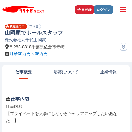
会員登録
ログイン
正社員
山岡家でホールスタッフ
株式会社丸千代山岡家
〒285-0818千葉県佐倉市寺崎
月給30万円～36万円
仕事概要
応募について
企業情報
仕事内容
仕事内容

【プライベートを大事にしながらキャリアアップしたいあな
た！】
