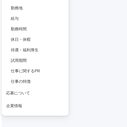
勤務地
給与
勤務時間
休日・休暇
待遇・福利厚生
試用期間
仕事に関するPR
仕事の特徴
応募について
企業情報