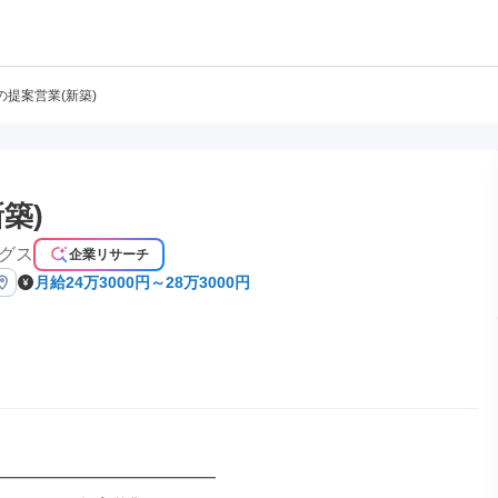
の提案営業(新築)
築)
グス
企業リサーチ
月給24万3000円～28万3000円
━━━━━━━━━━━━━━
