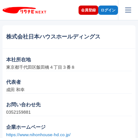
会員登録
ログイン
株式会社日本ハウスホールディングス
本社所在地
東京都千代田区飯田橋４丁目３番８
代表者
成田 和幸
お問い合わせ先
0352159881
企業ホームページ
https://www.nihonhouse-hd.co.jp/