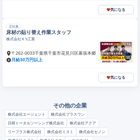
気になる
正社員
床材の貼り替え作業スタッフ
株式会社Ｋ's工業
〒262-0033千葉県千葉市花見川区幕張本郷
月給30万円以上
気になる
その他の企業
株式会社エージェント
株式会社プラスワン
日研トータルソーシング株式会社
株式会社アクア
リーフラス株式会社
株式会社ミスミ
株式会社セノン