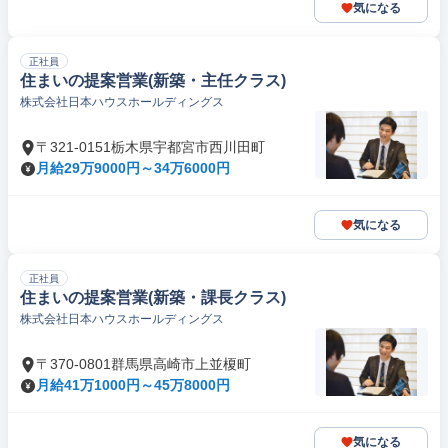
気になる
正社員
住まいの提案営業(新築・主任クラス)
株式会社日本ハウスホールディングス
〒321-0151栃木県宇都宮市西川田町
月給29万9000円～34万6000円
気になる
正社員
住まいの提案営業(新築・課長クラス)
株式会社日本ハウスホールディングス
〒370-0801群馬県高崎市上並榎町
月給41万1000円～45万8000円
気になる