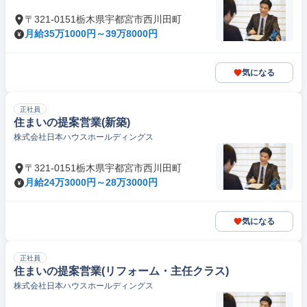
〒321-0151栃木県宇都宮市西川田町
月給35万1000円～39万8000円
気になる
正社員
住まいの提案営業(新築)
株式会社日本ハウスホールディングス
〒321-0151栃木県宇都宮市西川田町
月給24万3000円～28万3000円
気になる
正社員
住まいの提案営業(リフォーム・主任クラス)
株式会社日本ハウスホールディングス