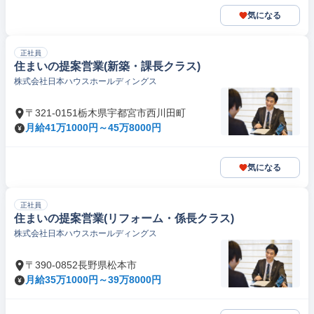
気になる
正社員
住まいの提案営業(新築・課長クラス)
株式会社日本ハウスホールディングス
〒321-0151栃木県宇都宮市西川田町
月給41万1000円～45万8000円
気になる
正社員
住まいの提案営業(リフォーム・係長クラス)
株式会社日本ハウスホールディングス
〒390-0852長野県松本市
月給35万1000円～39万8000円