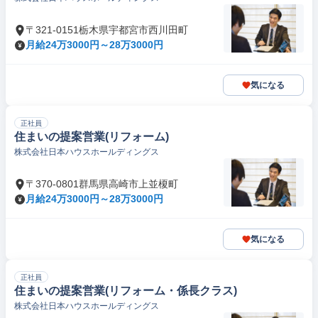
〒321-0151栃木県宇都宮市西川田町
月給24万3000円～28万3000円
気になる
正社員
住まいの提案営業(リフォーム)
株式会社日本ハウスホールディングス
〒370-0801群馬県高崎市上並榎町
月給24万3000円～28万3000円
気になる
正社員
住まいの提案営業(リフォーム・係長クラス)
株式会社日本ハウスホールディングス