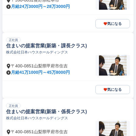
〒390-0852長野県松本市
月給24万3000円～28万3000円
気になる
正社員
住まいの提案営業(新築・課長クラス)
株式会社日本ハウスホールディングス
〒400-0851山梨県甲府市住吉
月給41万1000円～45万8000円
気になる
正社員
住まいの提案営業(新築・係長クラス)
株式会社日本ハウスホールディングス
〒400-0851山梨県甲府市住吉