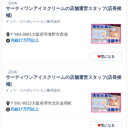
正社員
サーティワンアイスクリームの店舗運営スタッフ(店長候
補)
イッツ・コーポレーション株式会社
〒583-0861大阪府羽曳野市西浦
月給27万円以上
気になる
正社員
サーティワンアイスクリームの店舗運営スタッフ(店長候
補)
イッツ・コーポレーション株式会社
〒591-8022大阪府堺市北区金岡町
月給27万円以上
気になる