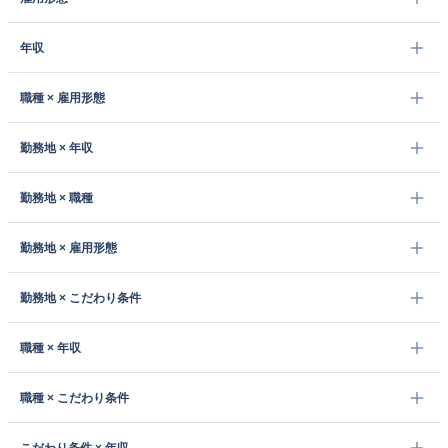
年収
職種 × 雇用形態
勤務地 × 年収
勤務地 × 職種
勤務地 × 雇用形態
勤務地 × こだわり条件
職種 × 年収
職種 × こだわり条件