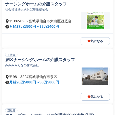
ナーシングホームの介護スタッフ
社会福祉法人あおば厚生福祉会
〒982-0252宮城県仙台市太白区茂庭台
月給27万1500円～38万1400円
気になる
正社員
泉区ナーシングホームの介護スタッフ
みみみみんなの株式会社
〒981-3224宮城県仙台市泉区
月給28万5000円～30万5000円
気になる
正社員