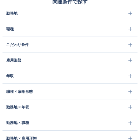
関連条件で探す
勤務地
職種
こだわり条件
雇用形態
年収
職種 × 雇用形態
勤務地 × 年収
勤務地 × 職種
勤務地 × 雇用形態