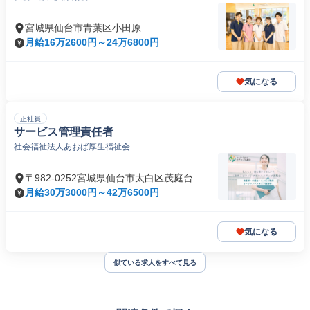
宮城県仙台市青葉区小田原
月給16万2600円～24万6800円
気になる
正社員
サービス管理責任者
社会福祉法人あおば厚生福祉会
〒982-0252宮城県仙台市太白区茂庭台
月給30万3000円～42万6500円
気になる
似ている求人をすべて見る