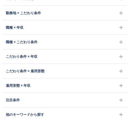
勤務地 × こだわり条件
職種 × 年収
職種 × こだわり条件
こだわり条件 × 年収
こだわり条件 × 雇用形態
雇用形態 × 年収
注目条件
他のキーワードから探す