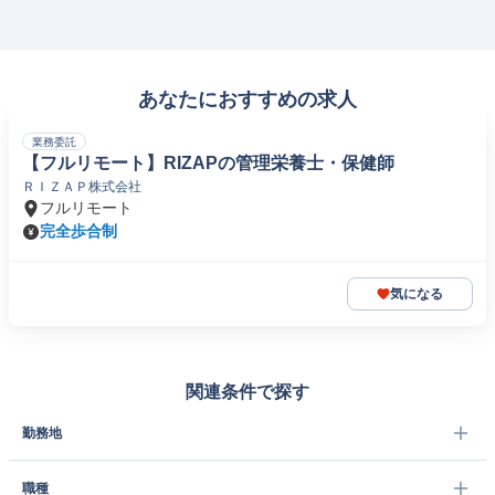
あなたにおすすめの求人
業務委託
【フルリモート】RIZAPの管理栄養士・保健師
ＲＩＺＡＰ株式会社
フルリモート
完全歩合制
気になる
関連条件で探す
勤務地
職種