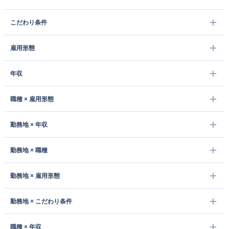
こだわり条件
雇用形態
年収
職種 × 雇用形態
勤務地 × 年収
勤務地 × 職種
勤務地 × 雇用形態
勤務地 × こだわり条件
職種 × 年収