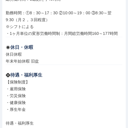
勤務時間：①8：30～17：30 ②10:00～19：00 ③8:30～翌
9:30（月２，３回程度）

※シフトによる

・1ヶ月単位の変形労働時間制：月間総労働時間160～177時間
休日・休暇
休日休暇

年末年始休暇 旧盆
待遇・福利厚生
【保険制度】

・雇用保険

・労災保険

・健康保険

・厚生年金

待遇・福利厚生
