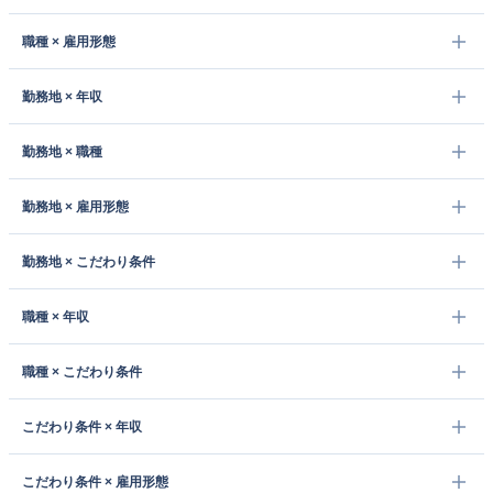
職種 × 雇用形態
勤務地 × 年収
勤務地 × 職種
勤務地 × 雇用形態
勤務地 × こだわり条件
職種 × 年収
職種 × こだわり条件
こだわり条件 × 年収
こだわり条件 × 雇用形態