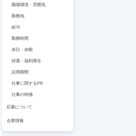
職場環境・雰囲気
勤務地
給与
勤務時間
休日・休暇
待遇・福利厚生
試用期間
仕事に関するPR
仕事の特徴
応募について
企業情報