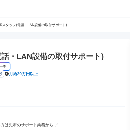
事スタッフ(電話・LAN設備の取付サポート)
話・LAN設備の取付サポート)
ーチ
月給20万円以上
の方は先輩のサポート業務から ／
