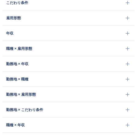
こだわり条件
雇用形態
年収
職種 × 雇用形態
勤務地 × 年収
勤務地 × 職種
勤務地 × 雇用形態
勤務地 × こだわり条件
職種 × 年収