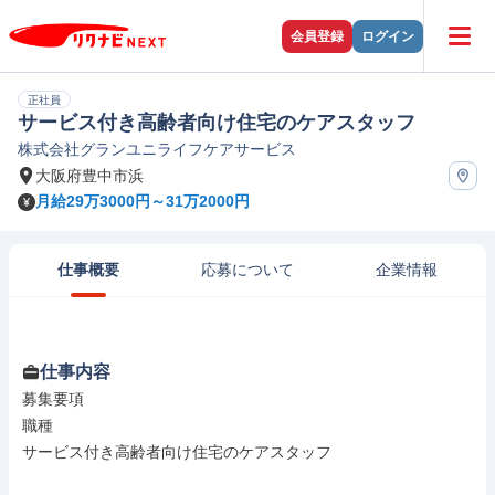
会員登録
ログイン
正社員
サービス付き高齢者向け住宅のケアスタッフ
株式会社グランユニライフケアサービス
大阪府豊中市浜
月給29万3000円～31万2000円
仕事概要
応募について
企業情報
仕事内容
募集要項

職種

サービス付き高齢者向け住宅のケアスタッフ
