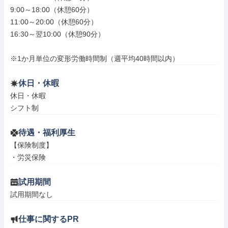
9:00～18:00（休憩60分）

11:00～20:00（休憩60分）

16:30～翌10:00（休憩90分）

※1か月単位の変形労働時間制（週平均40時間以内）
休日・休暇
休日・休暇

シフト制
待遇・福利厚生
【保険制度】

・労災保険
試用期間
試用期間なし
仕事に関するPR